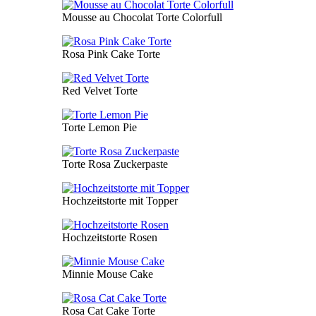
Mousse au Chocolat Torte Colorfull
Rosa Pink Cake Torte
Red Velvet Torte
Torte Lemon Pie
Torte Rosa Zuckerpaste
Hochzeitstorte mit Topper
Hochzeitstorte Rosen
Minnie Mouse Cake
Rosa Cat Cake Torte