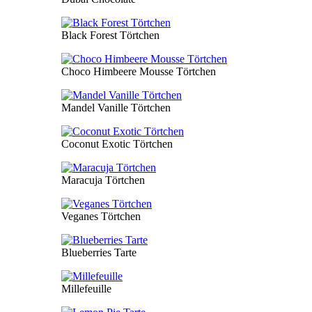
Black Forest Törtchen
Choco Himbeere Mousse Törtchen
Mandel Vanille Törtchen
Coconut Exotic Törtchen
Maracuja Törtchen
Veganes Törtchen
Blueberries Tarte
Millefeuille