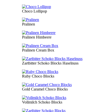
Choco Lollipop
Pralinen
Pralinen Himbeere
Pralinen Cream Box
Zartbitter Schoko Blocks Haselnuss
Ruby Choco Blocks
Gold Caramel Choco Blocks
Vollmilch Schoko Blocks