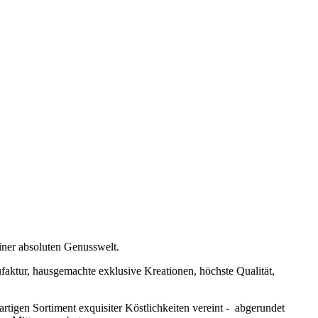
iner absoluten Genusswelt.
faktur, hausgemachte exklusive Kreationen, höchste Qualität,
tigen Sortiment exquisiter Köstlichkeiten vereint - abgerundet