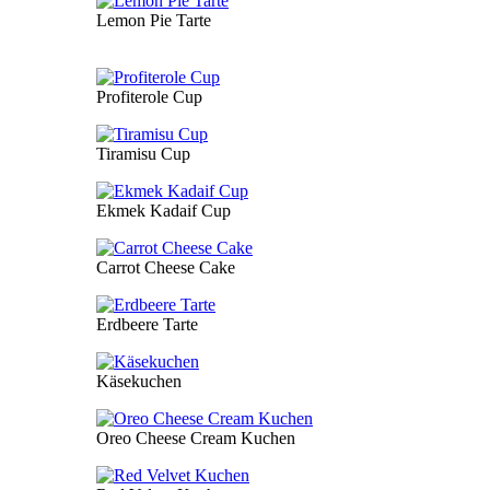
Lemon Pie Tarte
Profiterole Cup
Tiramisu Cup
Ekmek Kadaif Cup
Carrot Cheese Cake
Erdbeere Tarte
Käsekuchen
Oreo Cheese Cream Kuchen