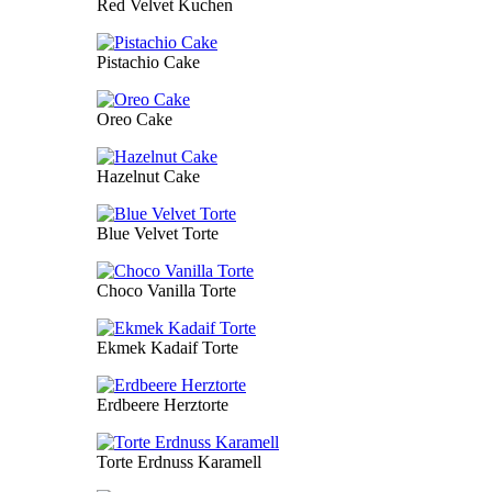
Red Velvet Kuchen
Pistachio Cake
Oreo Cake
Hazelnut Cake
Blue Velvet Torte
Choco Vanilla Torte
Ekmek Kadaif Torte
Erdbeere Herztorte
Torte Erdnuss Karamell